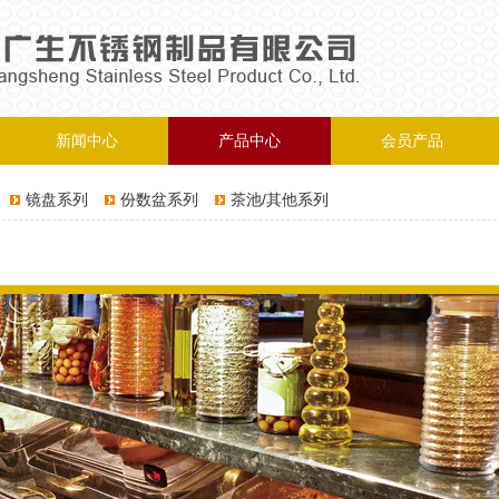
新闻中心
产品中心
会员产品
镜盘系列
份数盆系列
茶池/其他系列