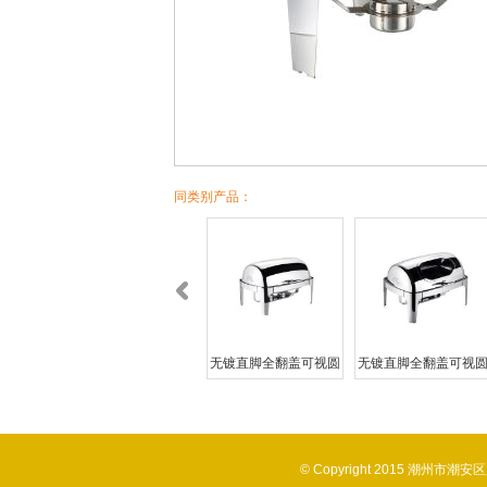
同类别产品：
无镀直脚全翻盖可视圆
无镀直脚全翻盖可视圆
无镀直脚全翻盖可视
炉
炉
炉
© Copyright 2015 潮州市