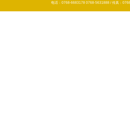
电话：0768-6683178 0768-5631888 / 传真：0