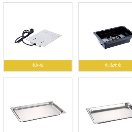
电热板
电热水盒