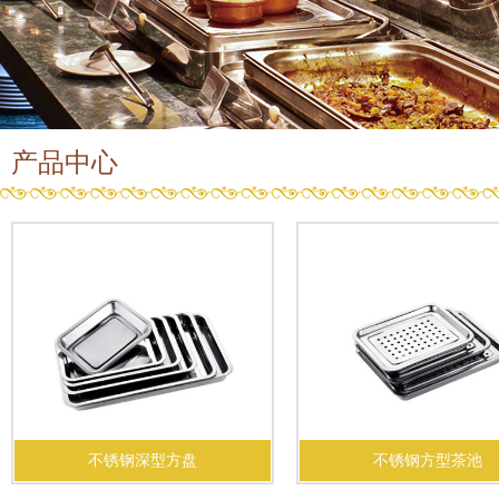
产品中心
不锈钢深型方盘
不锈钢方型茶池